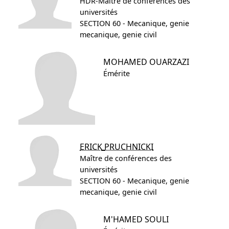
HDR-Maître de conférences des
universités
SECTION 60 - Mecanique, genie
mecanique, genie civil
MOHAMED
OUARZAZI
Émérite
ERICK
PRUCHNICKI
Maître de conférences des
universités
SECTION 60 - Mecanique, genie
mecanique, genie civil
M'HAMED
SOULI