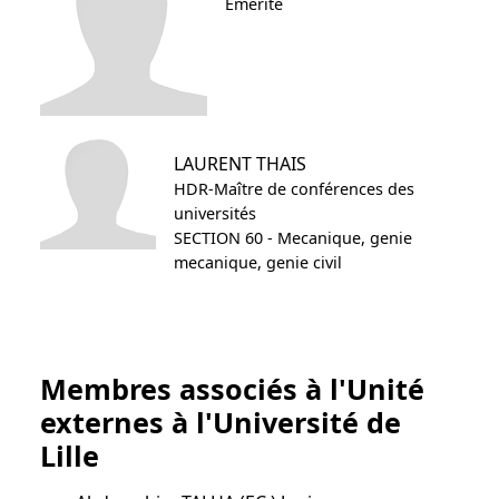
Émérite
LAURENT
THAIS
HDR-Maître de conférences des
universités
SECTION 60 - Mecanique, genie
mecanique, genie civil
Membres associés à l'Unité
externes à l'Université de
Lille