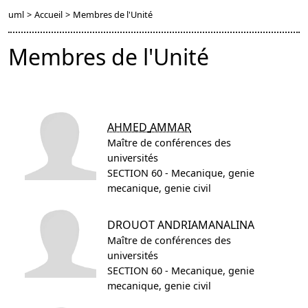
uml
>
Accueil
>
Membres de l'Unité
Membres de l'Unité
AHMED
AMMAR
Maître de conférences des
universités
SECTION 60 - Mecanique, genie
mecanique, genie civil
DROUOT
ANDRIAMANALINA
Maître de conférences des
universités
SECTION 60 - Mecanique, genie
mecanique, genie civil