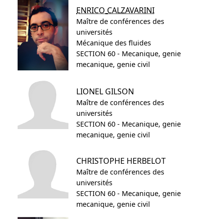
ENRICO
CALZAVARINI
Maître de conférences des
universités
Mécanique des fluides
SECTION 60 - Mecanique, genie
mecanique, genie civil
LIONEL
GILSON
Maître de conférences des
universités
SECTION 60 - Mecanique, genie
mecanique, genie civil
CHRISTOPHE
HERBELOT
Maître de conférences des
universités
SECTION 60 - Mecanique, genie
mecanique, genie civil