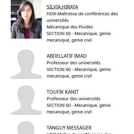
SILVIA
HIRATA
HDR-Maîtresse de conférences des
universités
Mécanique des Fluides
SECTION 60 - Mecanique, genie
mecanique, genie civil
ABDELLATIF
IMAD
Professeur des universités
SECTION 60 - Mecanique, genie
mecanique, genie civil
TOUFIK
KANIT
Professeur des universités
SECTION 60 - Mecanique, genie
mecanique, genie civil
TANGUY
MESSAGER