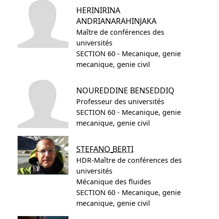
HERINIRINA
ANDRIANARAHINJAKA
Maître de conférences des
universités
SECTION 60 - Mecanique, genie
mecanique, genie civil
NOUREDDINE
BENSEDDIQ
Professeur des universités
SECTION 60 - Mecanique, genie
mecanique, genie civil
STEFANO
BERTI
HDR-Maître de conférences des
universités
Mécanique des fluides
SECTION 60 - Mecanique, genie
mecanique, genie civil